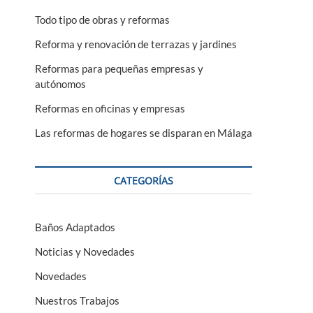
Todo tipo de obras y reformas
Reforma y renovación de terrazas y jardines
Reformas para pequeñas empresas y
autónomos
Reformas en oficinas y empresas
Las reformas de hogares se disparan en Málaga
CATEGORÍAS
Baños Adaptados
Noticias y Novedades
Novedades
Nuestros Trabajos