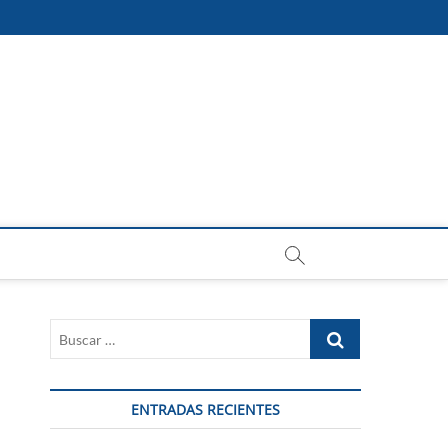
Buscar
…
ENTRADAS RECIENTES