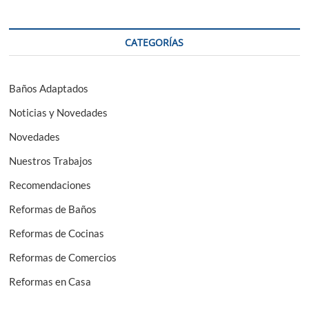
CATEGORÍAS
Baños Adaptados
Noticias y Novedades
Novedades
Nuestros Trabajos
Recomendaciones
Reformas de Baños
Reformas de Cocinas
Reformas de Comercios
Reformas en Casa