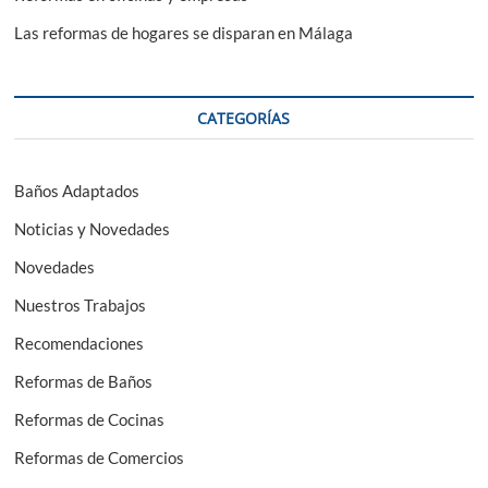
Las reformas de hogares se disparan en Málaga
CATEGORÍAS
Baños Adaptados
Noticias y Novedades
Novedades
Nuestros Trabajos
Recomendaciones
Reformas de Baños
Reformas de Cocinas
Reformas de Comercios