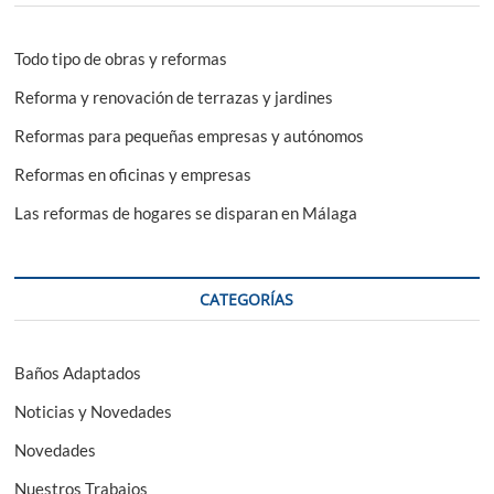
Todo tipo de obras y reformas
Reforma y renovación de terrazas y jardines
Reformas para pequeñas empresas y autónomos
Reformas en oficinas y empresas
Las reformas de hogares se disparan en Málaga
CATEGORÍAS
Baños Adaptados
Noticias y Novedades
Novedades
Nuestros Trabajos