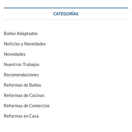
CATEGORÍAS
Baños Adaptados
Noticias y Novedades
Novedades
Nuestros Trabajos
Recomendaciones
Reformas de Baños
Reformas de Cocinas
Reformas de Comercios
Reformas en Casa