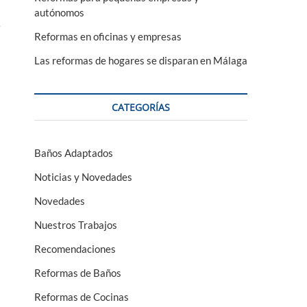
autónomos
e
Reformas en oficinas y empresas
Las reformas de hogares se disparan en Málaga
CATEGORÍAS
Baños Adaptados
Noticias y Novedades
Novedades
Nuestros Trabajos
Recomendaciones
Reformas de Baños
Reformas de Cocinas