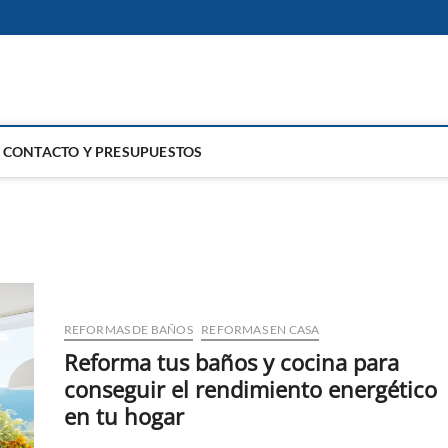
GA
CONTACTO Y PRESUPUESTOS
REFORMAS DE BAÑOS
REFORMAS EN CASA
Reforma tus baños y cocina para
conseguir el rendimiento energético
en tu hogar