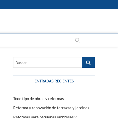
Buscar
…
ENTRADAS RECIENTES
Todo tipo de obras y reformas
Reforma y renovación de terrazas y jardines
Reformas para pequeñas empresas y