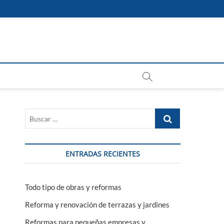
Buscar
…
ENTRADAS RECIENTES
Todo tipo de obras y reformas
Reforma y renovación de terrazas y jardines
Reformas para pequeñas empresas y