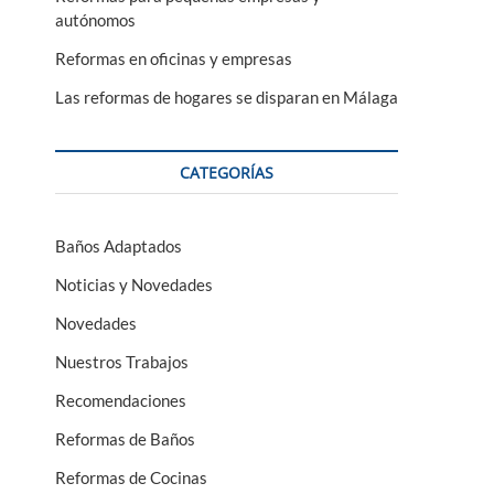
autónomos
Reformas en oficinas y empresas
Las reformas de hogares se disparan en Málaga
CATEGORÍAS
Baños Adaptados
Noticias y Novedades
Novedades
Nuestros Trabajos
Recomendaciones
Reformas de Baños
Reformas de Cocinas