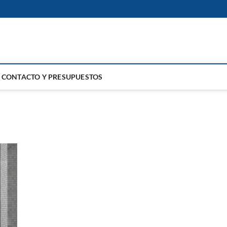
GA
CONTACTO Y PRESUPUESTOS