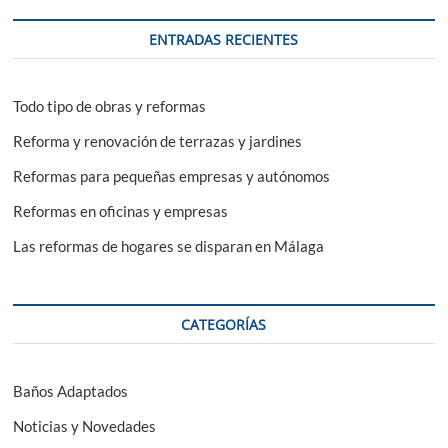
ENTRADAS RECIENTES
Todo tipo de obras y reformas
Reforma y renovación de terrazas y jardines
Reformas para pequeñas empresas y autónomos
Reformas en oficinas y empresas
Las reformas de hogares se disparan en Málaga
CATEGORÍAS
Baños Adaptados
Noticias y Novedades