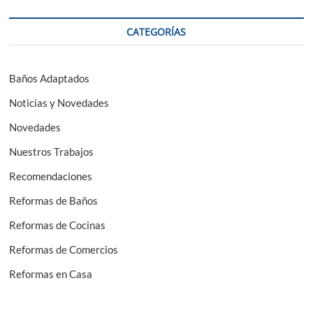
CATEGORÍAS
Baños Adaptados
Noticias y Novedades
Novedades
Nuestros Trabajos
Recomendaciones
Reformas de Baños
Reformas de Cocinas
Reformas de Comercios
Reformas en Casa