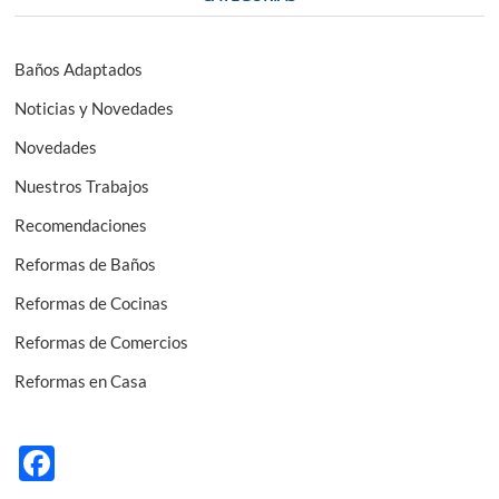
Baños Adaptados
Noticias y Novedades
Novedades
Nuestros Trabajos
Recomendaciones
Reformas de Baños
Reformas de Cocinas
Reformas de Comercios
Reformas en Casa
F
ac