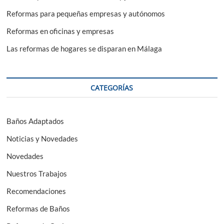
Reformas para pequeñas empresas y autónomos
Reformas en oficinas y empresas
Las reformas de hogares se disparan en Málaga
CATEGORÍAS
Baños Adaptados
Noticias y Novedades
Novedades
Nuestros Trabajos
Recomendaciones
Reformas de Baños