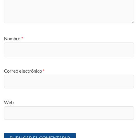
Nombre
*
Correo electrónico
*
Web