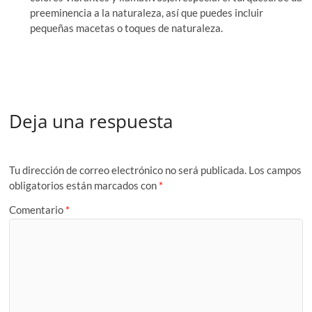
preeminencia a la naturaleza, así que puedes incluir
pequeñas macetas o toques de naturaleza.
Deja una respuesta
Tu dirección de correo electrónico no será publicada.
Los campos
obligatorios están marcados con
*
Comentario
*