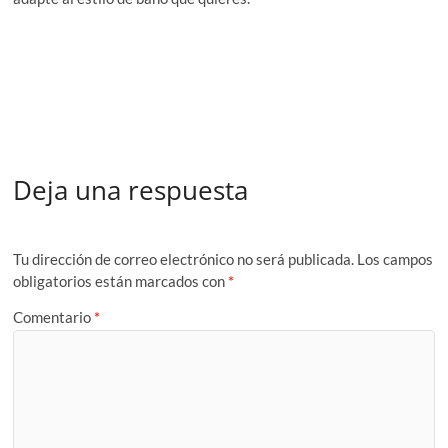
Deja una respuesta
Tu dirección de correo electrónico no será publicada.
Los campos
obligatorios están marcados con
*
Comentario
*