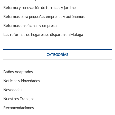
Reforma y renovación de terrazas y jardines
Reformas para pequeñas empresas y autónomos
Reformas en oficinas y empresas
Las reformas de hogares se disparan en Málaga
CATEGORÍAS
Baños Adaptados
Noticias y Novedades
Novedades
Nuestros Trabajos
Recomendaciones