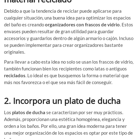
Debido a que la tendencia de reciclar puede aplicarse para
cualquier situación, una buena idea para optimizar los espacios
del baño es creando
organizadores con frascos de vidrio
. Estos
envases pueden resultar de gran utilidad para guardar
accesorios y guardarlos dentro de algún armario o cajón. Incluso
se pueden implementar para crear organizadores bastante
originales.
Para llevar a cabo esta idea no solo se usan los frascos de vidrio,
también funcionan bien los recipientes como latas o antiguos
reciclados
. Lo ideal es que busquemos la forma o material que
más nos favorezca o el que sea más fácil de conseguir.
2. Incorpora un plato de ducha
Los
platos de ducha
se caracterizan por ser muy prácticos.
Además, proporcionan una estética homogénea, elegancia y
orden a los baños. Por ello, una gran idea moderna para tener
una mejor organización de los espacios es optar por este tipo de