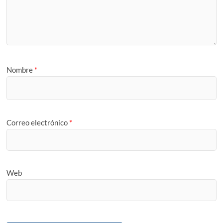
Nombre
*
Correo electrónico
*
Web